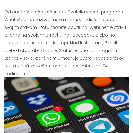
Od dnešného dňa začnú používatelia v beta programe
WhatsApp zobrazovať novú možnosť zdieľania pod
svojím stavom, ktorú môžete použiť na uverejnenie stavu
priamo na svojom príbehu na Facebooku alebo ho
odoslať do inej aplikácie, napríklad Instagram, Gmail
alebo Fotografie Google. Status je funkcia Instagram
Stories v štýle, ktorá vám umožňuje uverejňovať obrázky,
text a videá vo vašom profile, ktoré zmiznú po 24
hodinách.